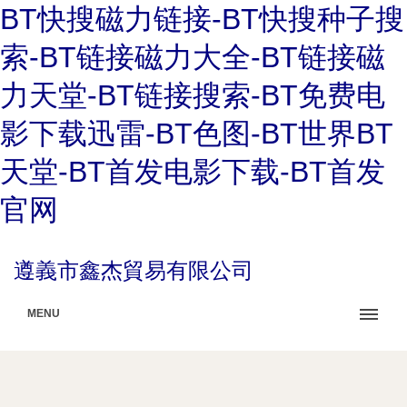
BT快搜磁力链接-BT快搜种子搜
索-BT链接磁力大全-BT链接磁
力天堂-BT链接搜索-BT免费电
影下载迅雷-BT色图-BT世界BT
天堂-BT首发电影下载-BT首发
官网
遵義市鑫杰貿易有限公司
MENU